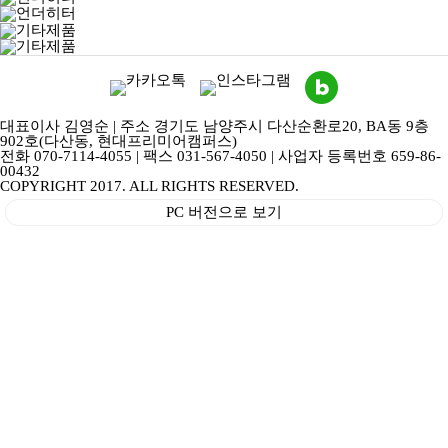
대표이사 김영순 | 주소 경기도 남양주시 다산순환로20, BA동 9층
902호(다산동, 현대프리미어캠퍼스)
전화 070-7114-4055 | 팩스 031-567-4050 | 사업자 등록번호 659-86-
00432
COPYRIGHT 2017. ALL RIGHTS RESERVED.
PC 버전으로 보기